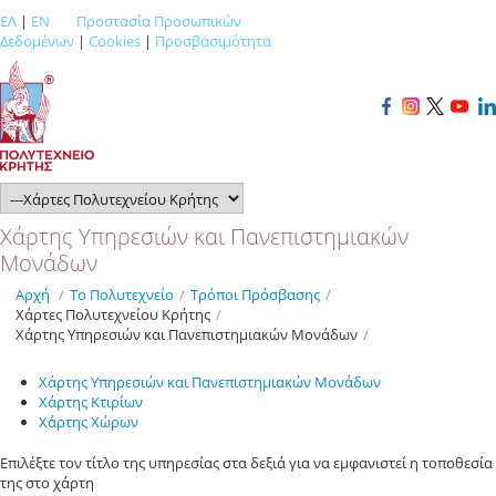
ΕΛ
|
EN
Προστασία Προσωπικών
Δεδομένων
|
Cookies
|
Προσβασιμότητα
Χάρτης Υπηρεσιών και Πανεπιστημιακών
Μονάδων
Αρχή
/
Το Πολυτεχνείο
/
Τρόποι Πρόσβασης
/
Χάρτες Πολυτεχνείου Κρήτης
/
Χάρτης Υπηρεσιών και Πανεπιστημιακών Μονάδων
/
Χάρτης Υπηρεσιών και Πανεπιστημιακών Μονάδων
Χάρτης Κτιρίων
Χάρτης Χώρων
Επιλέξτε τον τίτλο της υπηρεσίας στα δεξιά για να εμφανιστεί η τοποθεσία
της στο χάρτη