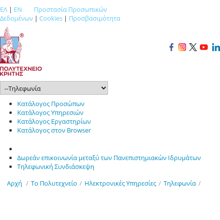
ΕΛ
|
EN
Προστασία Προσωπικών
Δεδομένων
|
Cookies
|
Προσβασιμότητα
Κατάλογος Προσώπων
Κατάλογος Υπηρεσιών
Κατάλογος Εργαστηρίων
Κατάλογος στον Browser
Δωρεάν επικοινωνία μεταξύ των Πανεπιστημιακών Ιδρυμάτων
Τηλεφωνική Συνδιάσκεψη
Αρχή
/
Το Πολυτεχνείο
/
Ηλεκτρονικές Υπηρεσίες
/
Τηλεφωνία
/