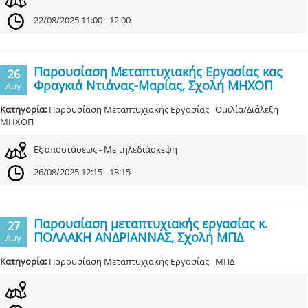
22/08/2025 11:00 - 12:00
Παρουσίαση Μεταπτυχιακής Εργασίας κας
26
Φραγκιά Ντιάνας-Μαρίας, Σχολή ΜΗΧΟΠ
Αυγ
Κατηγορία:
Παρουσίαση Μεταπτυχιακής Εργασίας Ομιλία/Διάλεξη
ΜΗΧΟΠ
Εξ αποστάσεως - Με τηλεδιάσκεψη
26/08/2025 12:15 - 13:15
Παρουσίαση μεταπτυχιακής εργασίας κ.
27
ΠΟΛΛΑΚΗ ΑΝΔΡΙΑΝΝΑΣ, Σχολή ΜΠΔ
Αυγ
Κατηγορία:
Παρουσίαση Μεταπτυχιακής Εργασίας ΜΠΔ