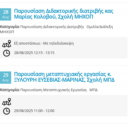
Παρουσίαση Διδακτορικής διατριβής κας
28
Μαρίας Κολοβού, Σχολή ΜΗΧΟΠ
Αυγ
Κατηγορία:
Παρουσίαση Διδακτορικής Διατριβής Ομιλία/Διάλεξη
ΜΗΧΟΠ
Εξ αποστάσεως - Με τηλεδιάσκεψη
28/08/2025 12:15 - 13:15
Παρουσίαση μεταπτυχιακής εργασίας κ.
29
ΞΥΛΟΥΡΗ ΕΥΣΕΒΙΑΣ-ΜΑΡΙΝΑΣ, Σχολή ΜΠΔ
Αυγ
Κατηγορία:
Παρουσίαση Μεταπτυχιακής Εργασίας ΜΠΔ
29/08/2025 11:00 - 12:00