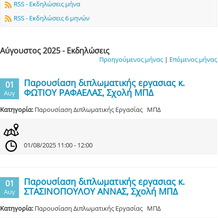
RSS - Εκδηλώσεις μήνα
RSS - Εκδηλώσεις 6 μηνών
Αύγουστος 2025 - Εκδηλώσεις
Προηγούμενος μήνας
|
Επόμενος μήνας
Παρουσίαση διπλωματικής εργασιας κ.
01
ΦΩΤΙΟΥ ΡΑΦΑΕΛΑΣ, Σχολή ΜΠΔ
Αυγ
Κατηγορία:
Παρουσίαση Διπλωματικής Εργασίας ΜΠΔ
01/08/2025 11:00 - 12:00
Παρουσίαση διπλωματικής εργασιας κ.
01
ΣΤΑΣΙΝΟΠΟΥΛΟΥ ΑΝΝΑΣ, Σχολή ΜΠΔ
Αυγ
Κατηγορία:
Παρουσίαση Διπλωματικής Εργασίας ΜΠΔ