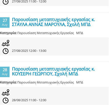
27/08/2025 11:00 - 12:00
Παρουσίαση μεταπτυχιακής εργασίας κ.
27
ΣΤΑΥΛΑ ΑΝΝΑΣ ΜΑΡΟΥΛΑ, Σχολή ΜΠΔ
Αυγ
Κατηγορία:
Παρουσίαση Μεταπτυχιακής Εργασίας ΜΠΔ
27/08/2025 12:00 - 13:00
Παρουσίαση μεταπτυχιακής εργασίας κ.
28
ΚΟΥΣΕΡΗ ΓΕΩΡΓΙΟΥ, Σχολή ΜΠΔ
Αυγ
Κατηγορία:
Παρουσίαση Μεταπτυχιακής Εργασίας ΜΠΔ
28/08/2025 11:00 - 12:00