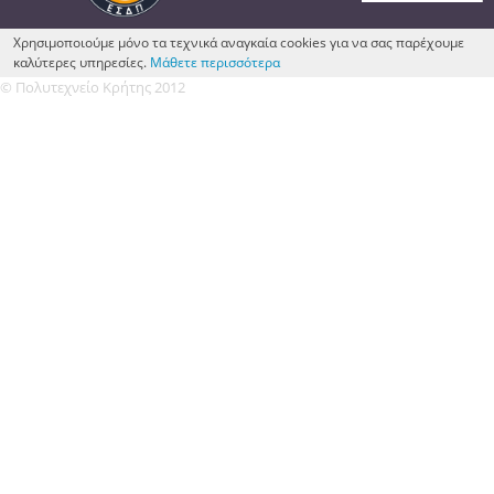
Χρησιμοποιούμε μόνο τα τεχνικά αναγκαία cookies για να σας παρέχουμε
καλύτερες υπηρεσίες.
Μάθετε περισσότερα
© Πολυτεχνείο Κρήτης 2012