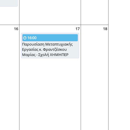
16
17
18
16:00
Παρουσίαση Μεταπτυχιακής
Εργασίας κ. Φραντζέσκου
Μαρίας - Σχολή ΧΗΜΗΠΕΡ