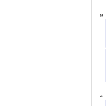
19
26