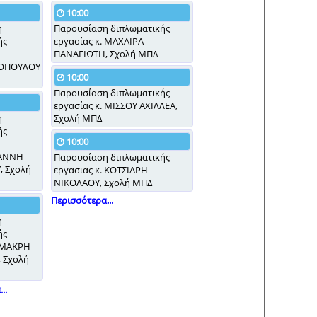
10:00
η
Παρουσίαση διπλωματικής
ής
εργασίας κ. ΜΑΧΑΙΡΑ
ΠΑΝΑΓΙΩΤΗ, Σχολή ΜΠΔ
ΟΠΟΥΛΟΥ
10:00
Παρουσίαση διπλωματικής
εργασίας κ. ΜΙΣΣΟΥ ΑΧΙΛΛΕΑ,
η
Σχολή ΜΠΔ
ής
10:00
ΑΝΝΗ
Παρουσίαση διπλωματικής
 Σχολή
εργασιας κ. ΚΟΤΣΙΑΡΗ
ΝΙΚΟΛΑΟΥ, Σχολή ΜΠΔ
Περισσότερα...
η
ής
. ΜΑΚΡΗ
 Σχολή
..