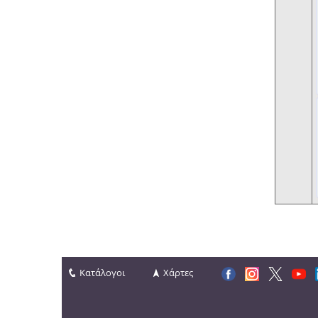
Κατάλογοι
Χάρτες