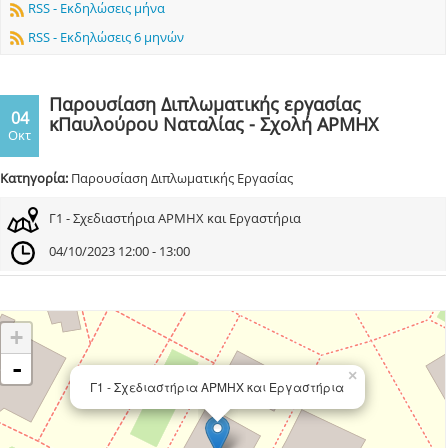
RSS - Εκδηλώσεις μήνα
RSS - Εκδηλώσεις 6 μηνών
Παρουσίαση Διπλωματικής εργασίας
04
κΠαυλούρου Ναταλίας - Σχολή ΑΡΜΗΧ
Οκτ
Κατηγορία:
Παρουσίαση Διπλωματικής Εργασίας
Γ1 - Σχεδιαστήρια ΑΡΜΗΧ και Εργαστήρια
04/10/2023 12:00 - 13:00
+
-
×
Γ1 - Σχεδιαστήρια ΑΡΜΗΧ και Εργαστήρια