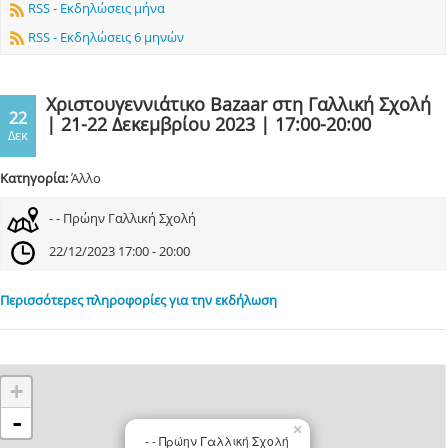
RSS - Εκδηλώσεις μήνα
RSS - Εκδηλώσεις 6 μηνών
Χριστουγεννιάτικο Bazaar στη Γαλλική Σχολή
22
| 21-22 Δεκεμβρίου 2023 | 17:00-20:00
Δεκ
Κατηγορία:
Άλλο
- - Πρώην Γαλλική Σχολή
22/12/2023 17:00 - 20:00
Περισσότερες πληροφορίες για την εκδήλωση
+
-
×
- - Πρώην Γαλλική Σχολή