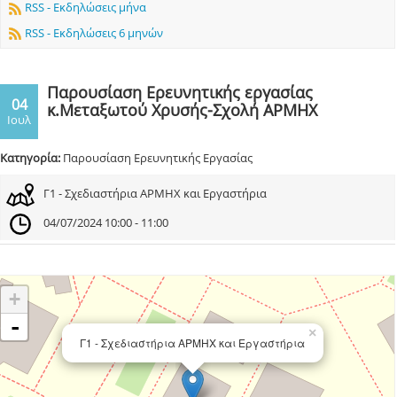
RSS - Εκδηλώσεις μήνα
RSS - Εκδηλώσεις 6 μηνών
Παρουσίαση Ερευνητικής εργασίας
04
κ.Μεταξωτού Χρυσής-Σχολή ΑΡΜΗΧ
Ιουλ
Κατηγορία:
Παρουσίαση Ερευνητικής Εργασίας
Γ1 - Σχεδιαστήρια ΑΡΜΗΧ και Εργαστήρια
04/07/2024 10:00 - 11:00
+
-
×
Γ1 - Σχεδιαστήρια ΑΡΜΗΧ και Εργαστήρια