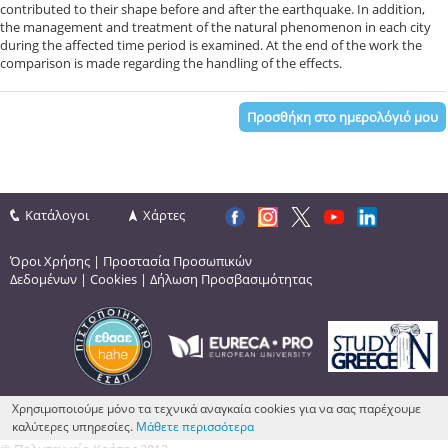
contributed to their shape before and after the earthquake. In addition,
the management and treatment of the natural phenomenon in each city
during the affected time period is examined. At the end of the work the
comparison is made regarding the handling of the effects.
Προσθήκη στο ημερολόγιό μου
Κατάλογοι
Χάρτες
Όροι Χρήσης
|
Προστασία Προσωπικών
Δεδομένων
|
Cookies
|
Δήλωση Προσβασιμότητας
Χρησιμοποιούμε μόνο τα τεχνικά αναγκαία cookies για να σας παρέχουμε
καλύτερες υπηρεσίες.
Μάθετε περισσότερα