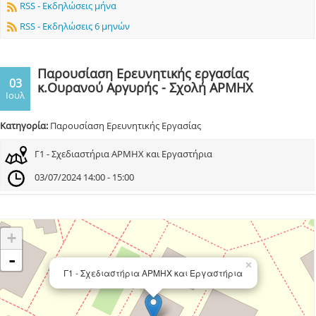
RSS - Εκδηλώσεις μήνα
RSS - Εκδηλώσεις 6 μηνών
Παρουσίαση Ερευνητικής εργασίας
03
κ.Ουρανού Αργυρής - Σχολή ΑΡΜΗΧ
Ιουλ
Κατηγορία:
Παρουσίαση Ερευνητικής Εργασίας
Γ1 - Σχεδιαστήρια ΑΡΜΗΧ και Εργαστήρια
03/07/2024 14:00 - 15:00
+
-
×
Γ1 - Σχεδιαστήρια ΑΡΜΗΧ και Εργαστήρια