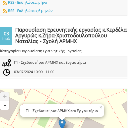
RSS - Εκδηλώσεις μήνα
RSS - Εκδηλώσεις 6 μηνών
Παρουσίαση Ερευνητικής εργασίας κ.Κερδέλα
03
Αργυρώς κ.Ζήρα-Χριστοδουλοπούλου
Ιουλ
Ναταλίας - Σχολή ΑΡΜΗΧ
Κατηγορία:
Παρουσίαση Ερευνητικής Εργασίας
Γ1 - Σχεδιαστήρια ΑΡΜΗΧ και Εργαστήρια
03/07/2024 10:00 - 11:00
+
-
×
Γ1 - Σχεδιαστήρια ΑΡΜΗΧ και Εργαστήρια