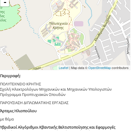
-
Leaflet
| Map data ©
OpenStreetMap
contributors
Περιγραφή:
ΠΟΛΥΤΕΧΝΕΙΟ ΚΡΗΤΗΣ
Σχολή Ηλεκτρολόγων Μηχανικών και Μηχανικών Υπολογιστών
Πρόγραμμα Προπτυχιακών Σπουδών
ΠΑΡΟΥΣΙΑΣΗ ΔΙΠΛΩΜΑΤΙΚΗΣ ΕΡΓΑΣΙΑΣ
Άρτεμις Ηλιοπούλου
με θέμα
Υβριδικοί Αλγόριθμοι Κβαντικής Βελτιστοποίησης και Εφαρμογές