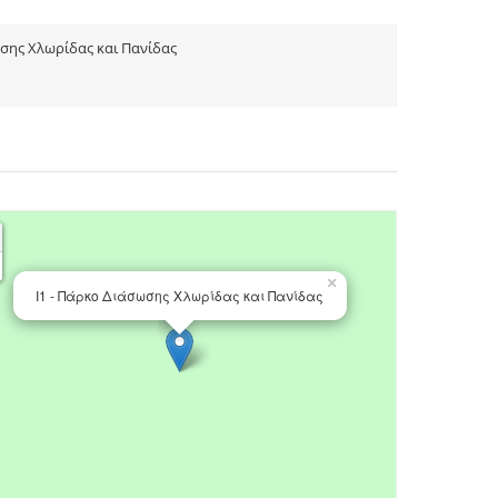
ωσης Χλωρίδας και Πανίδας
×
Ι1 - Πάρκο Διάσωσης Χλωρίδας και Πανίδας