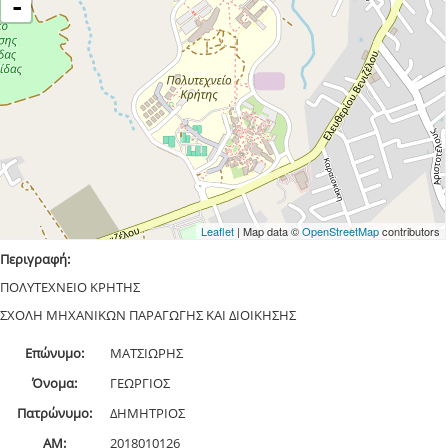
-
Leaflet
| Map data ©
OpenStreetMap
contributors
Περιγραφή:
ΠΟΛΥΤΕΧΝΕΙΟ ΚΡΗΤΗΣ
ΣΧΟΛΗ ΜΗΧΑΝΙΚΩΝ ΠΑΡΑΓΩΓΗΣ ΚΑΙ ΔΙΟΙΚΗΣΗΣ
Επώνυμο:
ΜΑΤΣΙΩΡΗΣ
Όνομα:
ΓΕΩΡΓΙΟΣ
Πατρώνυμο:
ΔΗΜΗΤΡΙΟΣ
ΑΜ:
2018010126