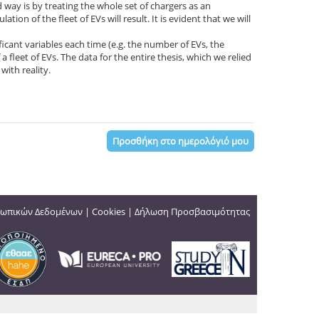
d way is by treating the whole set of chargers as an
ion of the fleet of EVs will result. It is evident that we will
cant variables each time (e.g. the number of EVs, the
fleet of EVs. The data for the entire thesis, which we relied
with reality.
Προσθήκη στο ημερολόγιό μου
ωπικών Δεδομένων
|
Cookies
|
Δήλωση Προσβασιμότητας