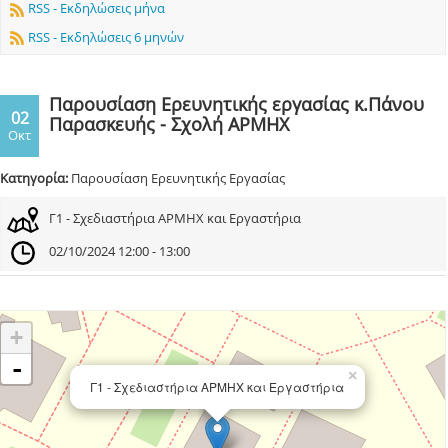
RSS - Εκδηλώσεις μήνα
RSS - Εκδηλώσεις 6 μηνών
Παρουσίαση Ερευνητικής εργασίας κ.Πάνου
02
Παρασκευής - Σχολή ΑΡΜΗΧ
Οκτ
Κατηγορία:
Παρουσίαση Ερευνητικής Εργασίας
Γ1 - Σχεδιαστήρια ΑΡΜΗΧ και Εργαστήρια
02/10/2024 12:00 - 13:00
+
-
×
Γ1 - Σχεδιαστήρια ΑΡΜΗΧ και Εργαστήρια