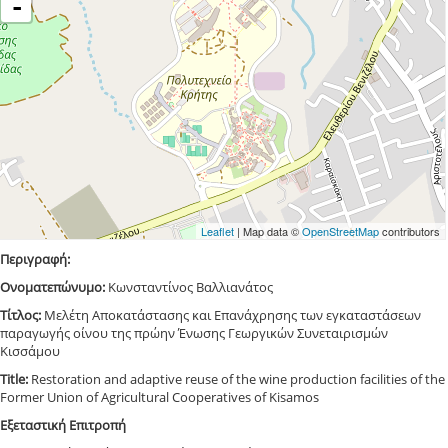
-
Leaflet
| Map data ©
OpenStreetMap
contributors
Περιγραφή:
Ονοματεπώνυμο:
Κωνσταντίνος Βαλλιανάτος
Τίτλος:
Μελέτη Αποκατάστασης και Επανάχρησης των εγκαταστάσεων
παραγωγής οίνου της πρώην Ένωσης Γεωργικών Συνεταιρισμών
Κισσάμου
Title:
Restoration and adaptive reuse of the wine production facilities of the
Former Union of Agricultural Cooperatives of Kisamos
Εξεταστική Επιτροπή