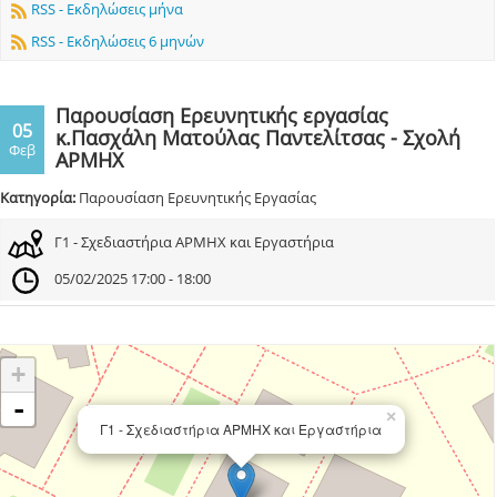
RSS - Εκδηλώσεις μήνα
RSS - Εκδηλώσεις 6 μηνών
Παρουσίαση Ερευνητικής εργασίας
05
κ.Πασχάλη Ματούλας Παντελίτσας - Σχολή
Φεβ
ΑΡΜΗΧ
Κατηγορία:
Παρουσίαση Ερευνητικής Εργασίας
Γ1 - Σχεδιαστήρια ΑΡΜΗΧ και Εργαστήρια
05/02/2025 17:00 - 18:00
+
-
×
Γ1 - Σχεδιαστήρια ΑΡΜΗΧ και Εργαστήρια