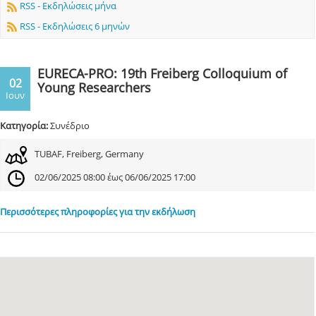
RSS - Εκδηλώσεις μήνα
RSS - Εκδηλώσεις 6 μηνών
EURECA-PRO: 19th Freiberg Colloquium of
02
Young Researchers
Ιουν
Κατηγορία:
Συνέδριο
TUBAF, Freiberg, Germany
02/06/2025 08:00 έως 06/06/2025 17:00
Περισσότερες πληροφορίες για την εκδήλωση