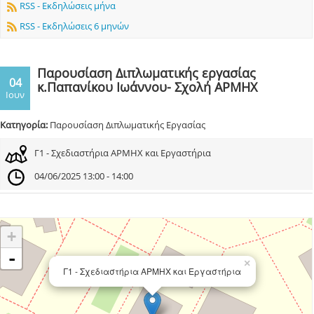
RSS - Εκδηλώσεις μήνα
RSS - Εκδηλώσεις 6 μηνών
Παρουσίαση Διπλωματικής εργασίας
04
κ.Παπανίκου Ιωάννου- Σχολή ΑΡΜΗΧ
Ιουν
Κατηγορία:
Παρουσίαση Διπλωματικής Εργασίας
Γ1 - Σχεδιαστήρια ΑΡΜΗΧ και Εργαστήρια
04/06/2025 13:00 - 14:00
+
-
×
Γ1 - Σχεδιαστήρια ΑΡΜΗΧ και Εργαστήρια