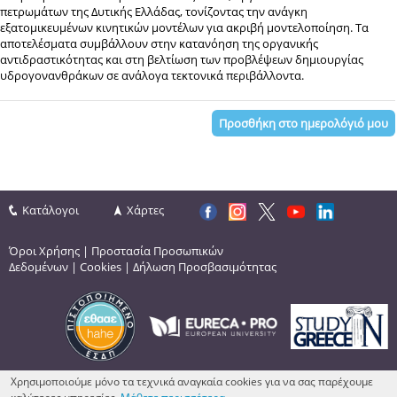
πετρωμάτων της Δυτικής Ελλάδας, τονίζοντας την ανάγκη
εξατομικευμένων κινητικών μοντέλων για ακριβή μοντελοποίηση. Τα
αποτελέσματα συμβάλλουν στην κατανόηση της οργανικής
αντιδραστικότητας και στη βελτίωση των προβλέψεων δημιουργίας
υδρογονανθράκων σε ανάλογα τεκτονικά περιβάλλοντα.
Προσθήκη στο ημερολόγιό μου
Κατάλογοι
Χάρτες
Όροι Χρήσης
|
Προστασία Προσωπικών
Δεδομένων
|
Cookies
|
Δήλωση Προσβασιμότητας
Χρησιμοποιούμε μόνο τα τεχνικά αναγκαία cookies για να σας παρέχουμε