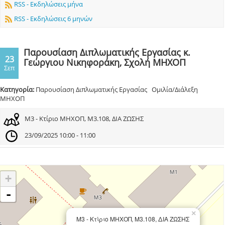
RSS - Εκδηλώσεις μήνα
RSS - Εκδηλώσεις 6 μηνών
Παρουσίαση Διπλωματικής Εργασίας κ.
23
Γεώργιου Νικηφοράκη, Σχολή ΜΗΧΟΠ
Σεπ
Κατηγορία:
Παρουσίαση Διπλωματικής Εργασίας Ομιλία/Διάλεξη
ΜΗΧΟΠ
Μ3 - Κτίριο ΜΗΧΟΠ, Μ3.108, ΔΙΑ ΖΩΣΗΣ
23/09/2025 10:00 - 11:00
+
-
×
Μ3 - Κτίριο ΜΗΧΟΠ, Μ3.108, ΔΙΑ ΖΩΣΗΣ