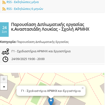
RSS - Εκδηλώσεις μήνα
RSS - Εκδηλώσεις 6 μηνών
Παρουσίαση Διπλωματικής εργασίας
24
κ.Αναστασιάδη Λουκίας - Σχολή ΑΡΜΗΧ
Σεπ
Κατηγορία:
Παρουσίαση Διπλωματικής Εργασίας
Γ1 - Σχεδιαστήρια ΑΡΜΗΧ και Εργαστήρια
24/09/2025 19:00 - 20:00
+
-
×
Γ1 - Σχεδιαστήρια ΑΡΜΗΧ και Εργαστήρια