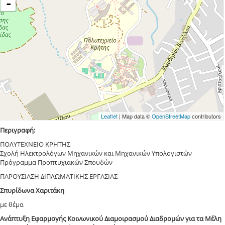
-
Leaflet
| Map data ©
OpenStreetMap
contributors
Περιγραφή:
ΠΟΛΥΤΕΧΝΕΙΟ ΚΡΗΤΗΣ
Σχολή Ηλεκτρολόγων Μηχανικών και Μηχανικών Υπολογιστών
Πρόγραμμα Προπτυχιακών Σπουδών
ΠΑΡΟΥΣΙΑΣΗ ΔΙΠΛΩΜΑΤΙΚΗΣ ΕΡΓΑΣΙΑΣ
Σπυρίδωνα Χαριτάκη
με θέμα
Ανάπτυξη Εφαρμογής Κοινωνικού Διαμοιρασμού Διαδρομών για τα Μέλη