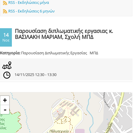
RSS - Εκδηλώσεις μήνα
RSS - Εκδηλώσεις 6 μηνών
Παρουσίαση διπλωματικής εργασιας κ.
14
ΒΑΣΙΛΑΚΗ ΜΑΡΙΑΜ, Σχολή ΜΠΔ
Νοε
Κατηγορία:
Παρουσίαση Διπλωματικής Εργασίας ΜΠΔ
14/11/2025 12:30 - 13:30
+
-