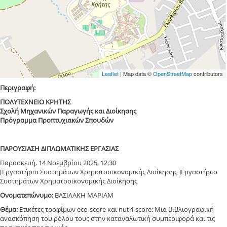
Leaflet
| Map data ©
OpenStreetMap
contributors
Περιγραφή:
ΠΟΛΥΤΕΧΝΕΙΟ ΚΡΗΤΗΣ
Σχολή Μηχανικών Παραγωγής και Διοίκησης
Πρόγραμμα Προπτυχιακών Σπουδών
ΠΑΡΟΥΣΙΑΣΗ ΔΙΠΛΩΜΑΤΙΚΗΣ ΕΡΓΑΣΙΑΣ
Παρασκευή, 14 Νοεμβρίου 2025, 12:30
[Εργαστήριο Συστημάτων Χρηματοοικονομικής Διοίκησης ]Εργαστήριο
Συστημάτων Χρηματοοικονομικής Διοίκησης
Ονοματεπώνυμο:
ΒΑΣΙΛΑΚΗ ΜΑΡΙΑΜ
Θέμα:
Ετικέτες τροφίμων eco-score και nutri-score: Μια βιβλιογραφική
ανασκόπηση του ρόλου τους στην καταναλωτική συμπεριφορά και τις