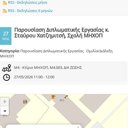
RSS - Εκδηλώσεις μήνα
RSS - Εκδηλώσεις 6 μηνών
Παρουσίαση Διπλωματικής Εργασίας κ.
27
Σταύρου Χατζημιτσή, Σχολή ΜΗΧΟΠ
Μαϊ
Κατηγορία:
Παρουσίαση Διπλωματικής Εργασίας Ομιλία/Διάλεξη
ΜΗΧΟΠ
Μ4 - Κτίριο ΜΗΧΟΠ, Μ4.003, ΔΙΑ ΖΩΣΗΣ
27/05/2026 11:00 - 12:00
+
-
×