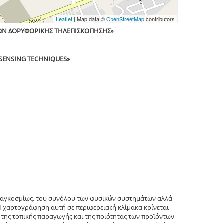
Leaflet
| Map data ©
OpenStreetMap
contributors
ΚΩΝ ΔΟΡΥΦΟΡΙΚΗΣ ΤΗΛΕΠΙΣΚΟΠΗΣΗΣ»
 SENSING TECHNIQUES»
παγκοσμίως, του συνόλου των φυσικών συστημάτων αλλά
Η χαρτογράφηση αυτή σε περιφερειακή κλίμακα κρίνεται
 της τοπικής παραγωγής και της ποιότητας των προϊόντων