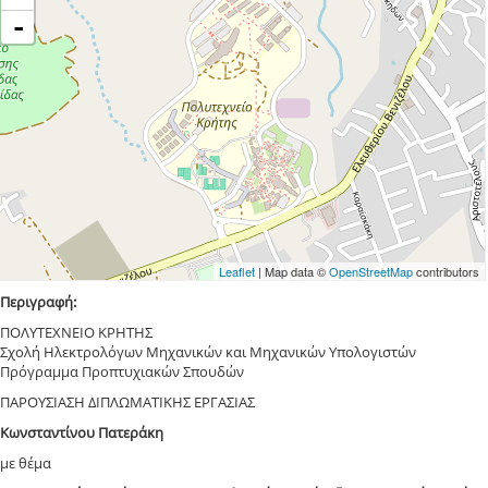
-
Leaflet
| Map data ©
OpenStreetMap
contributors
Περιγραφή:
ΠΟΛΥΤΕΧΝΕΙΟ ΚΡΗΤΗΣ
Σχολή Ηλεκτρολόγων Μηχανικών και Μηχανικών Υπολογιστών
Πρόγραμμα Προπτυχιακών Σπουδών
ΠΑΡΟΥΣΙΑΣΗ ΔΙΠΛΩΜΑΤΙΚΗΣ ΕΡΓΑΣΙΑΣ
Κωνσταντίνου Πατεράκη
με θέμα