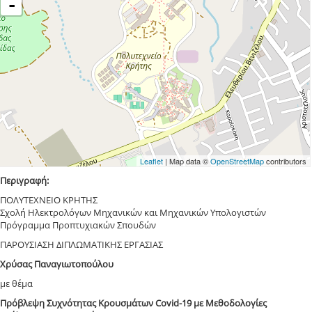
-
Leaflet
| Map data ©
OpenStreetMap
contributors
Περιγραφή:
ΠΟΛΥΤΕΧΝΕΙΟ ΚΡΗΤΗΣ
Σχολή Ηλεκτρολόγων Μηχανικών και Μηχανικών Υπολογιστών
Πρόγραμμα Προπτυχιακών Σπουδών
ΠΑΡΟΥΣΙΑΣΗ ΔΙΠΛΩΜΑΤΙΚΗΣ ΕΡΓΑΣΙΑΣ
Χρύσας Παναγιωτοπούλου
με θέμα
Πρόβλεψη Συχνότητας Κρουσμάτων Covid-19 με Μεθοδολογίες