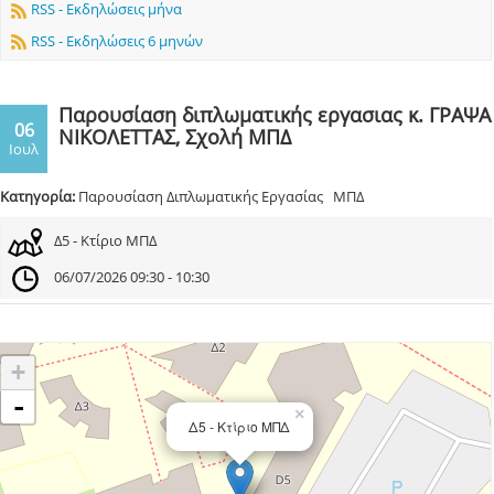
RSS - Εκδηλώσεις μήνα
RSS - Εκδηλώσεις 6 μηνών
Παρουσίαση διπλωματικής εργασιας κ. ΓΡΑΨΑ
06
ΝΙΚΟΛΕΤΤΑΣ, Σχολή ΜΠΔ
Ιουλ
Κατηγορία:
Παρουσίαση Διπλωματικής Εργασίας ΜΠΔ
Δ5 - Κτίριο ΜΠΔ
06/07/2026 09:30 - 10:30
+
-
×
Δ5 - Κτίριο ΜΠΔ