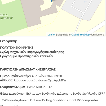
Leaflet
| Map data ©
OpenStreetMap
contributors
Περιγραφή:
ΠΟΛΥΤΕΧΝΕΙΟ ΚΡΗΤΗΣ
Σχολή Μηχανικών Παραγωγής και Διοίκησης
Πρόγραμμα Προπτυχιακών Σπουδών
ΠΑΡΟΥΣΙΑΣΗ ΔΙΠΛΩΜΑΤΙΚΗΣ ΕΡΓΑΣΙΑΣ
Ημερομηνία:
Δευτέρα, 6 Ιουλίου 2026, 09:30
Αίθουσα:
Αίθουσα συνεδριάσεων Σχολής ΜΠΔ
Ονοματεπώνυμο:
ΓΡΑΨΑ ΝΙΚΟΛΕΤΤΑ
Θέμα:
Διερεύνηση Βέλτιστων Συνθηκών Διάτρησης Συνθετών Υλικών CFRP
Title:
Investigation of Optimal Drilling Conditions for CFRP Composites