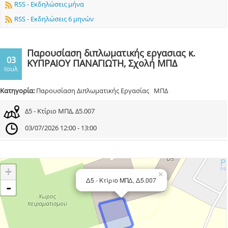
RSS - Εκδηλώσεις μήνα
RSS - Εκδηλώσεις 6 μηνών
Παρουσίαση διπλωματικής εργασιας κ.
03
ΚΥΠΡΑΙΟΥ ΠΑΝΑΓΙΩΤΗ, Σχολή ΜΠΔ
Ιουλ
Κατηγορία:
Παρουσίαση Διπλωματικής Εργασίας ΜΠΔ
Δ5 - Κτίριο ΜΠΔ, Δ5.007
03/07/2026 12:00 - 13:00
+
×
Δ5 - Κτίριο ΜΠΔ, Δ5.007
-