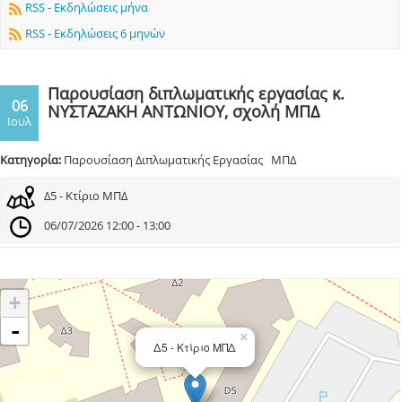
RSS - Εκδηλώσεις μήνα
RSS - Εκδηλώσεις 6 μηνών
Παρουσίαση διπλωματικής εργασίας κ.
06
ΝΥΣΤΑΖΑΚΗ ΑΝΤΩΝΙΟΥ, σχολή ΜΠΔ
Ιουλ
Κατηγορία:
Παρουσίαση Διπλωματικής Εργασίας ΜΠΔ
Δ5 - Κτίριο ΜΠΔ
06/07/2026 12:00 - 13:00
+
-
×
Δ5 - Κτίριο ΜΠΔ