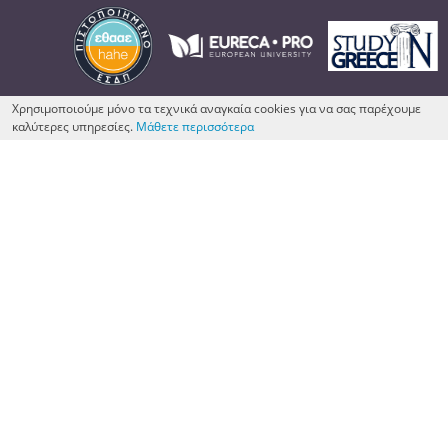
Χρησιμοποιούμε μόνο τα τεχνικά αναγκαία cookies για να σας παρέχουμε
καλύτερες υπηρεσίες.
Μάθετε περισσότερα