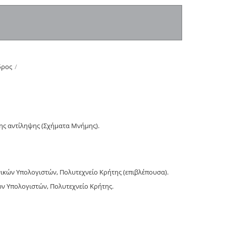
δρος
/
ης αντίληψης (Σχήματα Μνήμης).
κών Υπολογιστών, Πολυτεχνείο Κρήτης (επιβλέπουσα).
ν Υπολογιστών, Πολυτεχνείο Κρήτης.