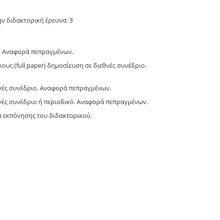
ν διδακτορική έρευνα: 3
ης. Αναφορά πεπραγμένων.
κους (full paper) δημοσίευση σε διεθνές συνέδριο.
εθνές συνέδριο. Αναφορά πεπραγμένων.
εθνές συνέδριο ή περιοδικό. Αναφορά πεπραγμένων.
ια εκπόνησης του διδακτορικού.