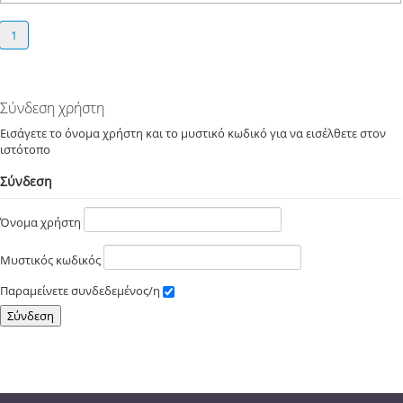
1
Σύνδεση χρήστη
Εισάγετε το όνομα χρήστη και το μυστικό κωδικό για να εισέλθετε στον
ιστότοπο
Σύνδεση
Όνομα χρήστη
Μυστικός κωδικός
Παραμείνετε συνδεδεμένος/η