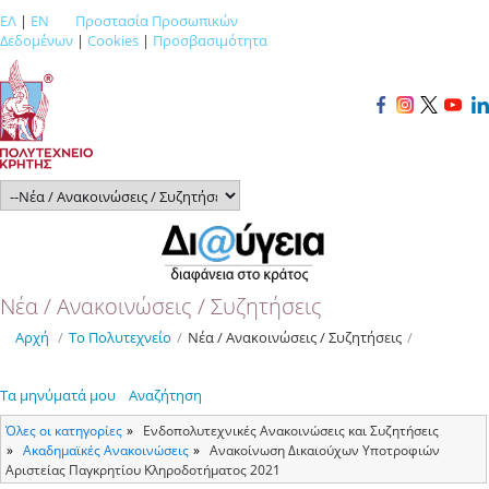
ΕΛ
|
EN
Προστασία Προσωπικών
Δεδομένων
|
Cookies
|
Προσβασιμότητα
Νέα / Ανακοινώσεις / Συζητήσεις
Αρχή
/
Το Πολυτεχνείο
/
Νέα / Ανακοινώσεις / Συζητήσεις
/
Τα μηνύματά μου
Αναζήτηση
Όλες οι κατηγορίες
Ενδοπολυτεχνικές Ανακοινώσεις και Συζητήσεις
Ακαδημαϊκές Ανακοινώσεις
Ανακοίνωση Δικαιούχων Υποτροφιών
Αριστείας Παγκρητίου Κληροδοτήματος 2021