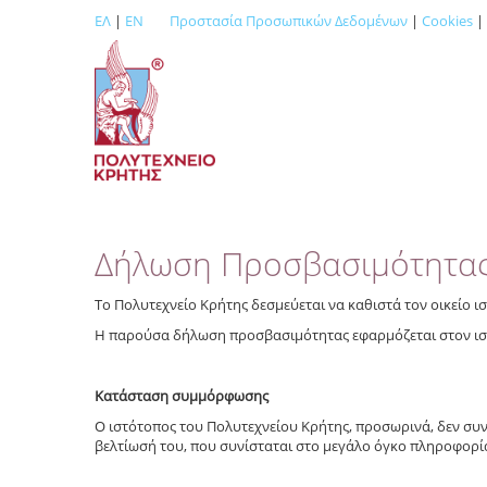
ΕΛ
|
EN
Προστασία Προσωπικών Δεδομένων
|
Cookies
|
Δήλωση Προσβασιμότητα
Το Πολυτεχνείο Κρήτης δεσμεύεται να καθιστά τον οικείο ι
Η παρούσα δήλωση προσβασιμότητας εφαρμόζεται στον ισ
Κατάσταση συμμόρφωσης
Ο ιστότοπος του Πολυτεχνείου Κρήτης, προσωρινά, δεν συνά
βελτίωσή του
, που συνίσταται στο μεγάλο όγκο πληροφορί