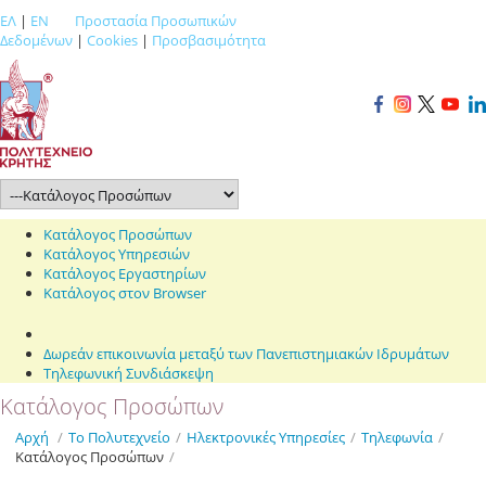
ΕΛ
|
EN
Προστασία Προσωπικών
Δεδομένων
|
Cookies
|
Προσβασιμότητα
Κατάλογος Προσώπων
Κατάλογος Υπηρεσιών
Κατάλογος Εργαστηρίων
Κατάλογος στον Browser
Δωρεάν επικοινωνία μεταξύ των Πανεπιστημιακών Ιδρυμάτων
Τηλεφωνική Συνδιάσκεψη
Κατάλογος Προσώπων
Αρχή
/
Το Πολυτεχνείο
/
Ηλεκτρονικές Υπηρεσίες
/
Τηλεφωνία
/
Κατάλογος Προσώπων
/