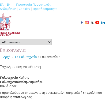
ΕΛ
|
EN
Προστασία Προσωπικών
Δεδομένων
|
Cookies
|
Προσβασιμότητα
Επικοινωνία
Αρχή
/
Το Πολυτεχνείο
/
Επικοινωνία
/
Ταχυδρομική Διεύθυνση
Πολυτεχνείο Κρήτης
Πολυτεχνειούπολη, Ακρωτήρι
Χανιά 73500
Παρακαλούμε να σημειώνετε τη συγκεκριμένη υπηρεσία ή τη Σχολή που
αφορά η επιστολή σας.