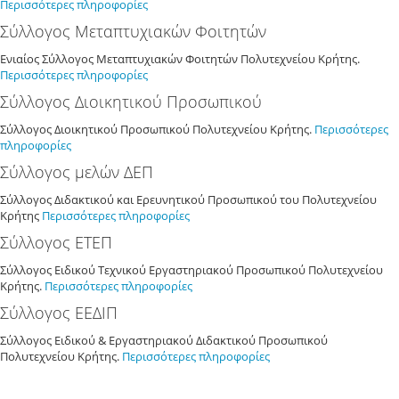
Περισσότερες πληροφορίες
Σύλλογος Μεταπτυχιακών Φοιτητών
Ενιαίος Σύλλογος Μεταπτυχιακών Φοιτητών Πολυτεχνείου Κρήτης.
Περισσότερες πληροφορίες
Σύλλογος Διοικητικού Προσωπικού
Σύλλογος Διοικητικού Προσωπικού Πολυτεχνείου Κρήτης.
Περισσότερες
πληροφορίες
Σύλλογος μελών ΔΕΠ
Σύλλογος Διδακτικού και Ερευνητικού Προσωπικού του Πολυτεχνείου
Κρήτης
Περισσότερες πληροφορίες
Σύλλογος ΕΤΕΠ
Σύλλογος Ειδικού Τεχνικού Εργαστηριακού Προσωπικού Πολυτεχνείου
Κρήτης.
Περισσότερες πληροφορίες
Σύλλογος ΕΕΔΙΠ
Σύλλογος Ειδικού & Εργαστηριακού Διδακτικού Προσωπικού
Πολυτεχνείου Κρήτης.
Περισσότερες πληροφορίες