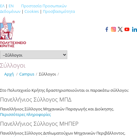
ΕΛ
|
EN
Προστασία Προσωπικών
Δεδομένων
|
Cookies
|
Προσβασιμότητα
Σύλλογοι
Αρχή
/
Campus
/
Σύλλογοι
/
Στο Πολυτεχνείο Κρήτης δραστηριοποιούνται οι παρακάτω σύλλογοι:
Πανελλήνιος Σύλλογος ΜΠΔ
Πανελλήνιος Σύλλογος Μηχανικών Παραγωγής και Διοίκησης.
Περισσότερες πληροφορίες
Πανελλήνιος Σύλλογος ΜΗΠΕΡ
Πανελλήνιος Σύλλογος Διπλωματούχων Μηχανικών Περιβάλλοντος.