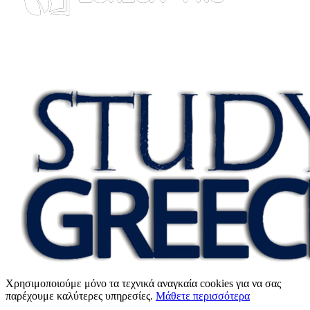
Χρησιμοποιούμε μόνο τα τεχνικά αναγκαία cookies για να σας
παρέχουμε καλύτερες υπηρεσίες.
Μάθετε περισσότερα