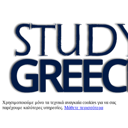
Χρησιμοποιούμε μόνο τα τεχνικά αναγκαία cookies για να σας
παρέχουμε καλύτερες υπηρεσίες.
Μάθετε περισσότερα