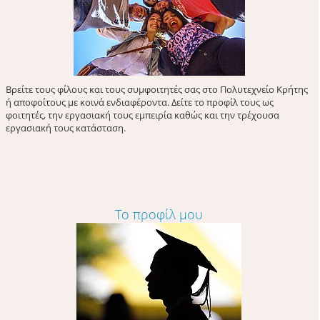
Βρείτε τους φίλους και τους συμφοιτητές σας στο Πολυτεχνείο Κρήτης
ή αποφοίτους με κοινά ενδιαφέροντα. Δείτε το προφίλ τους ως
φοιτητές, την εργασιακή τους εμπειρία καθώς και την τρέχουσα
εργασιακή τους κατάσταση.
Το προφίλ μου