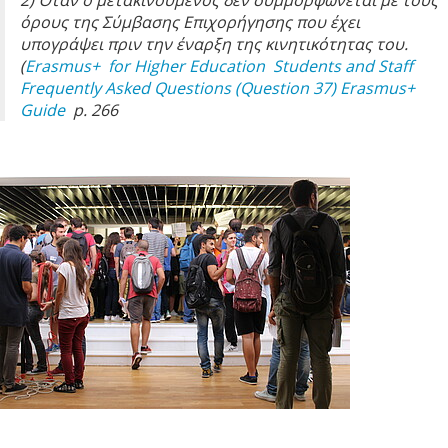
2) Όταν ο μετακινούμενος δεν συμμορφώνεται με τους
όρους της Σύμβασης Επιχορήγησης που έχει
υπογράψει πριν την έναρξη της κινητικότητας του.
(
Erasmus+ for Higher Education Students and Staff
Frequently Asked Questions (Question 37)
Erasmus+
Guide
p. 266