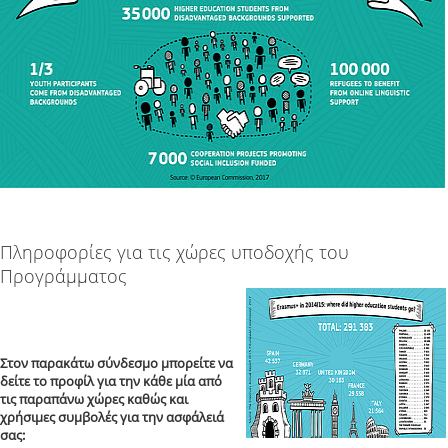
Πληροφορίες για τις χώρες υποδοχής του
Προγράμματος
Στον παρακάτω σύνδεσμο μπορείτε να
δείτε το προφίλ για την κάθε μία από
τις παραπάνω χώρες καθώς και
χρήσιμες συμβολές για την ασφάλειά
σας: