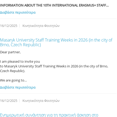
INFORMATION ABOUT THE 10TH INTERNATIONAL ERASMUS+ STAFF…
Διαβάστε περισσότερα
16/12/2025
Κινητικότητα Φοιτητών
Masaryk University Staff Training Weeks in 2026 (in the city of
Brno, Czech Republic)
Dear partner,
I am pleased to invite you
to Masaryk University Staff Training Weeks in 2026 (in the city of Brno,
Czech Republic).
We are going to…
Διαβάστε περισσότερα
16/12/2025
Κινητικότητα Φοιτητών
Ενημερωτική συνάντηση για τη πρακτική άσκηση στο