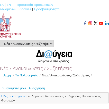
ΕΛ
|
EN
Προστασία Προσωπικών
Δεδομένων
|
Cookies
|
Προσβασιμότητα
Νέα / Ανακοινώσεις / Συζητήσεις
Αρχή
/
Το Πολυτεχνείο
/
Νέα / Ανακοινώσεις / Συζητήσεις
/
Τα μηνύματά μου
Αναζήτηση
Όλες οι κατηγορίες
Δημόσιες Ανακοινώσεις
Δημόσιες Παρουσιάσεις
Φοιτητών