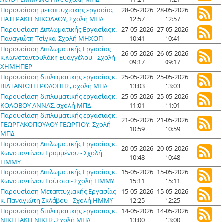
Παρουσίαση μεταπτυχιακής εργασίας
28-05-2026
28-05-2026
ΠΑΤΕΡΑΚΗ ΝΙΚΟΛΑΟΥ, Σχολή ΜΠΔ
12:57
12:57
Παρουσίαση Διπλωματικής Εργασίας κ.
27-05-2026
27-05-2026
Παναγιώτη Τσίγκα, Σχολή ΜΗΧΟΠ
10:41
10:41
Παρουσίαση Διπλωματικής Εργασίας
26-05-2026
26-05-2026
κ.Κωνσταντουλάκη Ευαγγέλου - Σχολή
09:17
09:17
ΧΗΜΗΠΕΡ
Παρουσίαση διπλωματικής εργασίας κ.
25-05-2026
25-05-2026
ΒΙΛΤΑΝΙΩΤΗ ΡΟΔΟΠΗΣ, σχολή ΜΠΔ
13:03
13:03
Παρουσίαση διπλωματικής εργασίας κ.
25-05-2026
25-05-2026
ΚΟΛΟΒΟΥ ΑΝΝΑΣ, σχολή ΜΠΔ
11:01
11:01
Παρουσίαση διπλωματικής εργασιας κ.
21-05-2026
21-05-2026
ΓΕΩΡΓΑΚΟΠΟΥΛΟΥ ΓΕΩΡΓΙΟΥ, Σχολή
10:59
10:59
ΜΠΔ
Παρουσίαση Διπλωματικής Εργασίας κ.
20-05-2026
20-05-2026
Κωνσταντίνου Γραμμένου - Σχολή
10:48
10:48
ΗΜΜΥ
Παρουσίαση Διπλωματικής Εργασίας κ.
15-05-2026
15-05-2026
Κωνσταντίνου Γούτσια - Σχολή ΗΜΜΥ
15:11
15:11
Παρουσίαση Μεταπτυχιακής Εργασίας
15-05-2026
15-05-2026
κ. Παναγιώτη Σκλάβου - Σχολή ΗΜΜΥ
12:25
12:25
Παρουσίαση διπλωματικής εργασιας κ.
14-05-2026
14-05-2026
ΝΙΚΗΤΑΚΗ ΝΙΚΗΣ, Σχολή ΜΠΔ
13:00
13:00