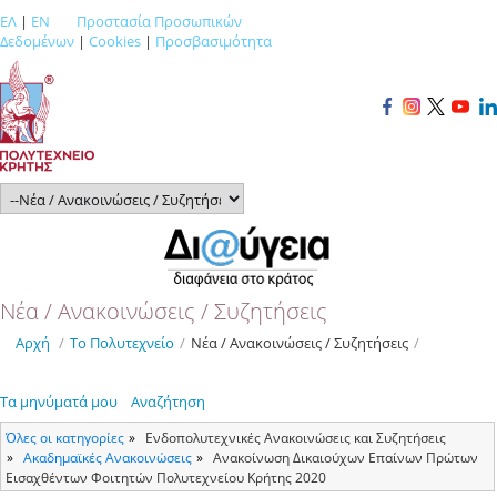
ΕΛ
|
EN
Προστασία Προσωπικών
Δεδομένων
|
Cookies
|
Προσβασιμότητα
Νέα / Ανακοινώσεις / Συζητήσεις
Αρχή
/
Το Πολυτεχνείο
/
Νέα / Ανακοινώσεις / Συζητήσεις
/
Τα μηνύματά μου
Αναζήτηση
Όλες οι κατηγορίες
Ενδοπολυτεχνικές Ανακοινώσεις και Συζητήσεις
Ακαδημαϊκές Ανακοινώσεις
Ανακοίνωση Δικαιούχων Επαίνων Πρώτων
Εισαχθέντων Φοιτητών Πολυτεχνείου Κρήτης 2020