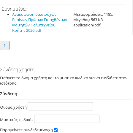
Συνημμένα:
Ανακοίνωση δικαιούχων
Μεταφορτώσεις: 1185,
Επαίνων Πρώτων Εισαχθέντων
Μέγεθος: 563 KB
Φοιτητών Πολυτεχνείου
application/pdf
Κρήτης 2020.pdf
1
Σύνδεση χρήστη
Εισάγετε το όνομα χρήστη και το μυστικό κωδικό για να εισέλθετε στον
ιστότοπο
Σύνδεση
Όνομα χρήστη
Μυστικός κωδικός
Παραμείνετε συνδεδεμένος/η