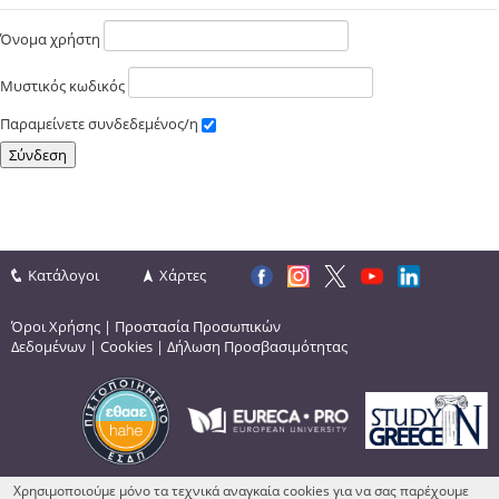
Όνομα χρήστη
Μυστικός κωδικός
Παραμείνετε συνδεδεμένος/η
Κατάλογοι
Χάρτες
Όροι Χρήσης
|
Προστασία Προσωπικών
Δεδομένων
|
Cookies
|
Δήλωση Προσβασιμότητας
Χρησιμοποιούμε μόνο τα τεχνικά αναγκαία cookies για να σας παρέχουμε