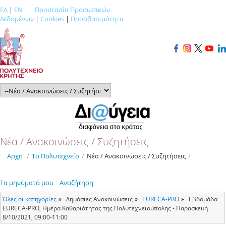
ΕΛ
|
EN
Προστασία Προσωπικών
Δεδομένων
|
Cookies
|
Προσβασιμότητα
Νέα / Ανακοινώσεις / Συζητήσεις
Αρχή
/
Το Πολυτεχνείο
/
Νέα / Ανακοινώσεις / Συζητήσεις
/
Τα μηνύματά μου
Αναζήτηση
Όλες οι κατηγορίες
Δημόσιες Ανακοινώσεις
ΕURECA-PRO
Εβδομάδα
EURECA-PRO, Ημέρα Καθαριότητας της Πολυτεχνειούπολης - Παρασκευή
8/10/2021, 09:00-11:00