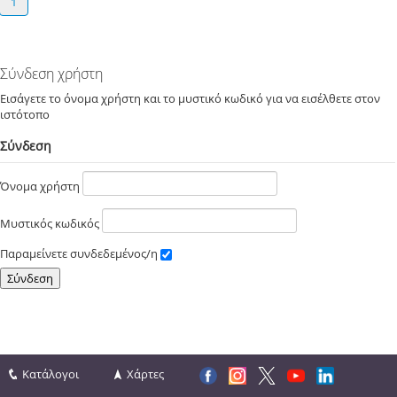
1
Σύνδεση χρήστη
Εισάγετε το όνομα χρήστη και το μυστικό κωδικό για να εισέλθετε στον
ιστότοπο
Σύνδεση
Όνομα χρήστη
Μυστικός κωδικός
Παραμείνετε συνδεδεμένος/η
Κατάλογοι
Χάρτες