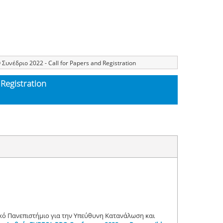
υνέδριο 2022 - Call for Papers and Registration
Registration
ϊκό Πανεπιστήμιο για την Υπεύθυνη Κατανάλωση και