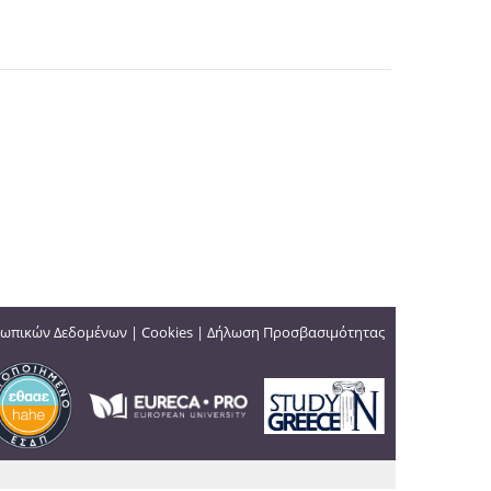
ωπικών Δεδομένων
|
Cookies
|
Δήλωση Προσβασιμότητας