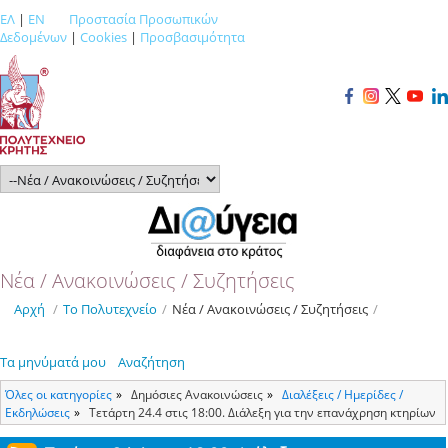
ΕΛ
|
EN
Προστασία Προσωπικών
Δεδομένων
|
Cookies
|
Προσβασιμότητα
Νέα / Ανακοινώσεις / Συζητήσεις
Αρχή
/
Το Πολυτεχνείο
/
Νέα / Ανακοινώσεις / Συζητήσεις
/
Τα μηνύματά μου
Αναζήτηση
Όλες οι κατηγορίες
Δημόσιες Ανακοινώσεις
Διαλέξεις / Ημερίδες /
Εκδηλώσεις
Τετάρτη 24.4 στις 18:00. Διάλεξη για την επανάχρηση κτηρίων