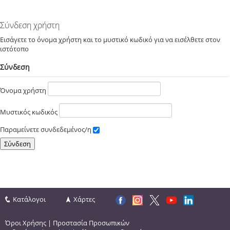
Σύνδεση χρήστη
Εισάγετε το όνομα χρήστη και το μυστικό κωδικό για να εισέλθετε στον
ιστότοπο
Σύνδεση
Όνομα χρήστη
Μυστικός κωδικός
Παραμείνετε συνδεδεμένος/η
Κατάλογοι
Χάρτες
Όροι Χρήσης
|
Προστασία Προσωπικών